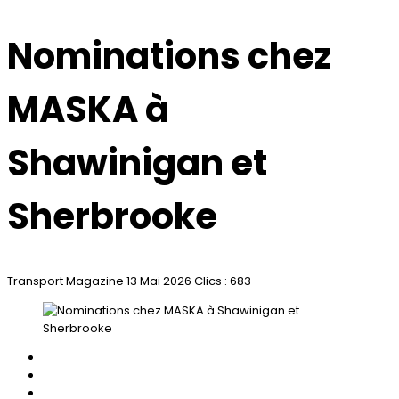
Nominations chez
MASKA à
Shawinigan et
Sherbrooke
Transport Magazine
13 Mai 2026
Clics : 683