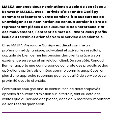
MASKA annonce deux nominations au sein de son réseau
Kenworth MASKA, avec l'arrivée d'Alexandre Gariépy
comme représentant vente camions à la succursale de
Shawinigan et la nomination de Renaud Bernier à titre de
représentant pièces à la succursale de Sherbrooke. Par
ces mouvements, l'entreprise met de l'avant deux profils
issus du terrain et orientés vers le service à la clientèle.
Chez MASKA, Alexandre Gariépy est décrit comme un
professionnel dynamique, polyvalent et axé sur les résultats,
capable de bien cerner les besoins des clients grâce à son
expérience en vente et en relation client. De son côté, Renaud
Bernier apporte une connaissance concrète des produits et des
opérations après trois années comme commis aux pièces, en
plus d'une approche reconnue pour sa qualité de service et sa
proximité avec la clientèle.
L'entreprise souligne ainsi la contribution de deux employés
appelés à soutenir sa mission sur le terrain, tant du côté des
ventes que du service des pièces, dans deux marchés importants
de son réseau québécois.