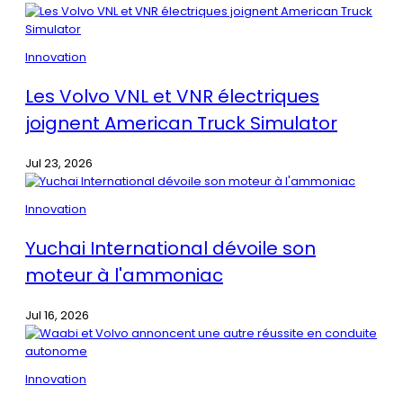
Innovation
Les Volvo VNL et VNR électriques
joignent American Truck Simulator
Jul 23, 2026
Innovation
Yuchai International dévoile son
moteur à l'ammoniac
Jul 16, 2026
Innovation