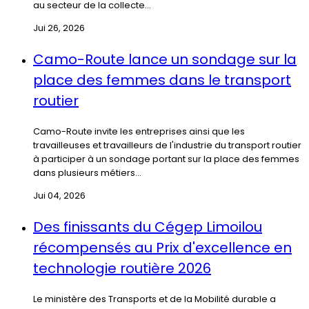
au secteur de la collecte...
Jui 26, 2026
Camo-Route lance un sondage sur la
place des femmes dans le transport
routier
Camo-Route invite les entreprises ainsi que les
travailleuses et travailleurs de l'industrie du transport routier
à participer à un sondage portant sur la place des femmes
dans plusieurs métiers...
Jui 04, 2026
Des finissants du Cégep Limoilou
récompensés au Prix d'excellence en
technologie routière 2026
Le ministère des Transports et de la Mobilité durable a