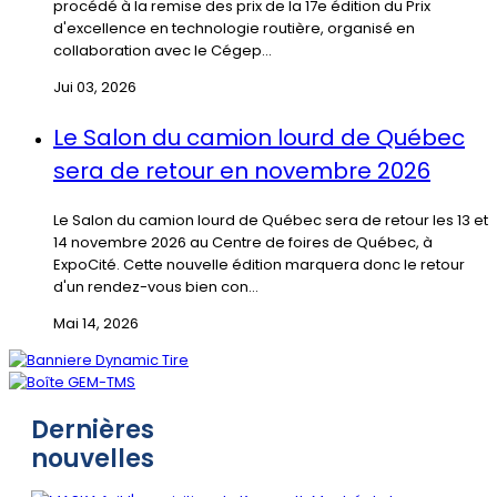
procédé à la remise des prix de la 17e édition du Prix
d'excellence en technologie routière, organisé en
collaboration avec le Cégep...
Jui 03, 2026
Le Salon du camion lourd de Québec
sera de retour en novembre 2026
Le Salon du camion lourd de Québec sera de retour les 13 et
14 novembre 2026 au Centre de foires de Québec, à
ExpoCité. Cette nouvelle édition marquera donc le retour
d'un rendez-vous bien con...
Mai 14, 2026
Dernières
nouvelles