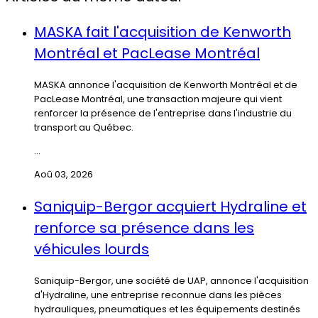
MASKA fait l'acquisition de Kenworth
Montréal et PacLease Montréal
MASKA annonce l'acquisition de Kenworth Montréal et de
PacLease Montréal, une transaction majeure qui vient
renforcer la présence de l'entreprise dans l'industrie du
transport au Québec.
...
Aoû 03, 2026
Saniquip-Bergor acquiert Hydraline et
renforce sa présence dans les
véhicules lourds
Saniquip-Bergor, une société de UAP, annonce l'acquisition
d'Hydraline, une entreprise reconnue dans les pièces
hydrauliques, pneumatiques et les équipements destinés