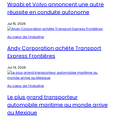
Waabi et Volvo annoncent une autre
réussite en conduite autonome
Jul 15, 2026
Au cœur de l'industrie
Andy Corporation achète Transport
Express Frontières
Jul 14, 2026
Au cœur de l'industrie
Le plus grand transporteur
automobile maritime au monde arrive
au Mexique