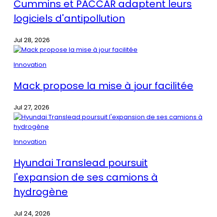
Cummins et PACCAR adaptent leurs
logiciels d'antipollution
Jul 28, 2026
Innovation
Mack propose la mise à jour facilitée
Jul 27, 2026
Innovation
Hyundai Translead poursuit
l'expansion de ses camions à
hydrogène
Jul 24, 2026