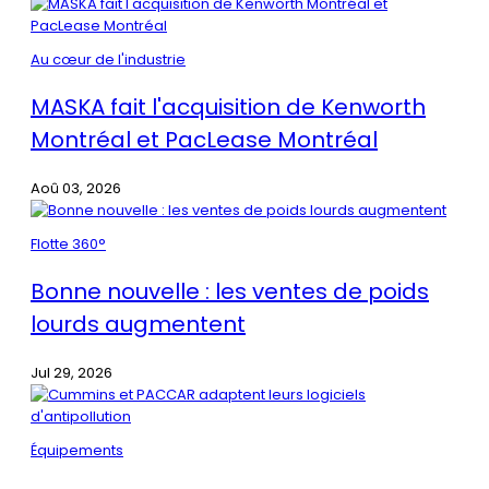
Au cœur de l'industrie
MASKA fait l'acquisition de Kenworth
Montréal et PacLease Montréal
Aoû 03, 2026
Flotte 360°
Bonne nouvelle : les ventes de poids
lourds augmentent
Jul 29, 2026
Équipements