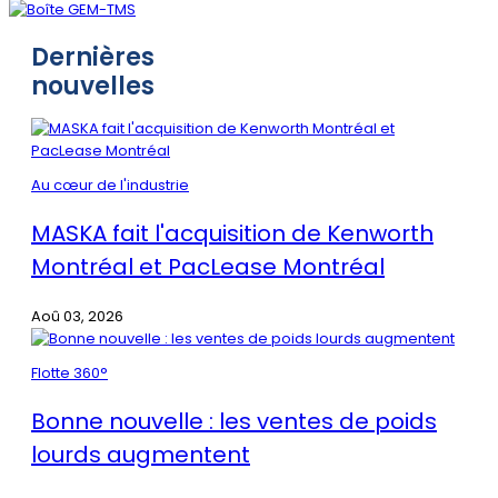
Dernières
nouvelles
Au cœur de l'industrie
MASKA fait l'acquisition de Kenworth
Montréal et PacLease Montréal
Aoû 03, 2026
Flotte 360°
Bonne nouvelle : les ventes de poids
lourds augmentent