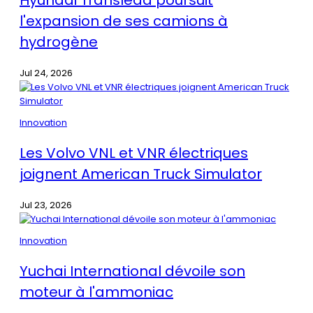
Hyundai Translead poursuit
l'expansion de ses camions à
hydrogène
Jul 24, 2026
Innovation
Les Volvo VNL et VNR électriques
joignent American Truck Simulator
Jul 23, 2026
Innovation
Yuchai International dévoile son
moteur à l'ammoniac