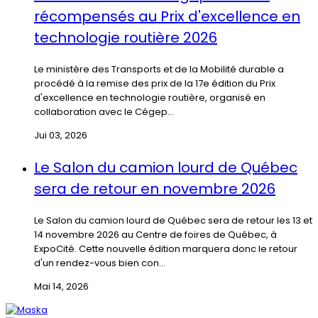
récompensés au Prix d'excellence en
technologie routière 2026
Le ministère des Transports et de la Mobilité durable a
procédé à la remise des prix de la 17e édition du Prix
d'excellence en technologie routière, organisé en
collaboration avec le Cégep...
Jui 03, 2026
Le Salon du camion lourd de Québec
sera de retour en novembre 2026
Le Salon du camion lourd de Québec sera de retour les 13 et
14 novembre 2026 au Centre de foires de Québec, à
ExpoCité. Cette nouvelle édition marquera donc le retour
d'un rendez-vous bien con...
Mai 14, 2026