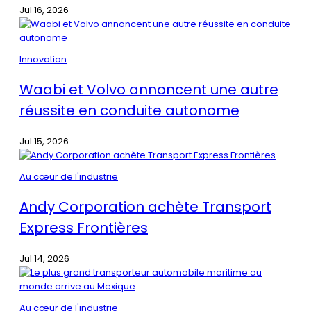
Jul 16, 2026
Innovation
Waabi et Volvo annoncent une autre
réussite en conduite autonome
Jul 15, 2026
Au cœur de l'industrie
Andy Corporation achète Transport
Express Frontières
Jul 14, 2026
Au cœur de l'industrie