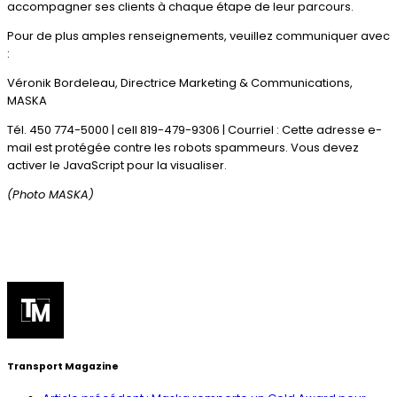
accompagner ses clients à chaque étape de leur parcours.
Pour de plus amples renseignements, veuillez communiquer avec
:
Véronik Bordeleau, Directrice Marketing & Communications,
MASKA
Tél. 450 774-5000 | cell 819-479-9306 | Courriel :
Cette adresse e-
mail est protégée contre les robots spammeurs. Vous devez
activer le JavaScript pour la visualiser.
(Photo MASKA)
Transport Magazine