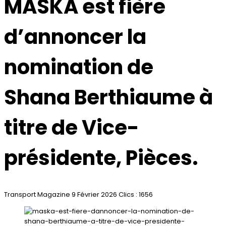
MASKA est fière
d’annoncer la
nomination de
Shana Berthiaume à
titre de Vice-
présidente, Pièces.
Transport Magazine
9 Février 2026
Clics : 1656