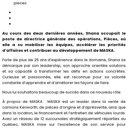
Au cours des deux dernières années, Shana occupait le
poste de directrice générale des opérations, Pièces, où
elle a su mobiliser les équipes, accélérer les priorités
d’affaires et contribuer au développement de MASKA.
Forte de plus de 25 ans d’expérience dans le domaine, Shana se
démarque par son leadership, son approche orientée solutions
et sa capacité à transformer les défis en actions concrètes.
Curieuse et passionnée, elle est reconnue pour sa volonté
constante d’apprendre et d’améliorer les façons de faire.
Nous lui souhaitons beaucoup de succès dans ce nouveau rôle.
À propos de MASKA : MASKA est un leader dans la vente de
camions Kenworth, de pièces d’origine et d’aprèsvente, ainsi que
dans la location, le financement et l’entretien de véhicules lourds.
Avec un réseau de 12 succursales stratégiquement réparties au
Québec, MASKA mise sur l’excellence de son service pour