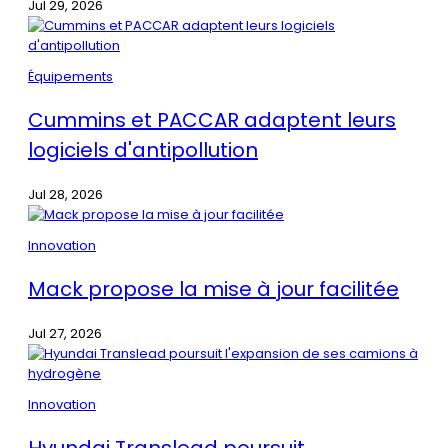
Jul 29, 2026
Équipements
Cummins et PACCAR adaptent leurs
logiciels d'antipollution
Jul 28, 2026
Innovation
Mack propose la mise à jour facilitée
Jul 27, 2026
Innovation