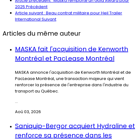
Article précédent : Maska remporte un Gold Award pour
2025
Précédent
Article suivant : Beau contrat militaire pour Heil Trailer
International
Suivant
Articles du même auteur
MASKA fait l'acquisition de Kenworth
Montréal et PacLease Montréal
MASKA annonce l'acquisition de Kenworth Montréal et de
PacLease Montréal, une transaction majeure qui vient
renforcer la présence de l'entreprise dans l'industrie du
transport au Québec.
...
Aoû 03, 2026
Saniquip-Bergor acquiert Hydraline et
renforce sa présence dans les