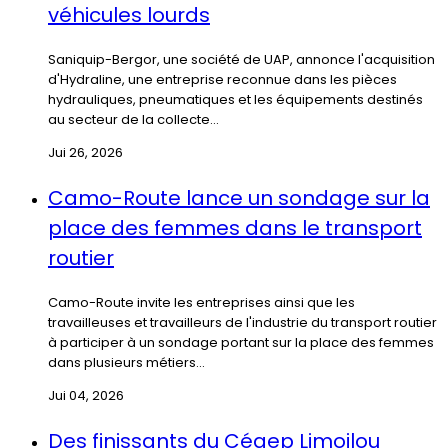
véhicules lourds
Saniquip-Bergor, une société de UAP, annonce l'acquisition
d'Hydraline, une entreprise reconnue dans les pièces
hydrauliques, pneumatiques et les équipements destinés
au secteur de la collecte...
Jui 26, 2026
Camo-Route lance un sondage sur la
place des femmes dans le transport
routier
Camo-Route invite les entreprises ainsi que les
travailleuses et travailleurs de l'industrie du transport routier
à participer à un sondage portant sur la place des femmes
dans plusieurs métiers...
Jui 04, 2026
Des finissants du Cégep Limoilou