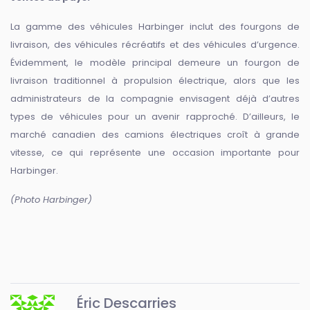
La gamme des véhicules Harbinger inclut des fourgons de
livraison, des véhicules récréatifs et des véhicules d’urgence.
Évidemment, le modèle principal demeure un fourgon de
livraison traditionnel à propulsion électrique, alors que les
administrateurs de la compagnie envisagent déjà d’autres
types de véhicules pour un avenir rapproché. D’ailleurs, le
marché canadien des camions électriques croît à grande
vitesse, ce qui représente une occasion importante pour
Harbinger.
(Photo Harbinger)
Éric Descarries