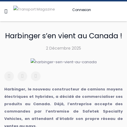
Connexion
Harbinger s’en vient au Canada !
2 Décembre 2025
Harbinger, le nouveau constructeur de camions moyens
électriques et hybrides, a décidé de commercialiser ses
produits au Canada. Déjà, l’entreprise accepte des
commandes par l’entremise de Safetek Specialty
Vehicles, en attendant d’établir son propre réseau de
ventes au pays.