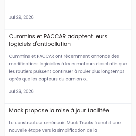
...
Jul 29, 2026
Cummins et PACCAR adaptent leurs
logiciels d'antipollution
Cummins et PACCAR ont récemment annoncé des
modifications logicielles à leurs moteurs diesel afin que
les routiers puissent continuer à rouler plus longtemps
après que les capteurs du camion o...
Jul 28, 2026
Mack propose la mise à jour facilitée
Le constructeur américain Mack Trucks franchit une
nouvelle étape vers la simplification de la