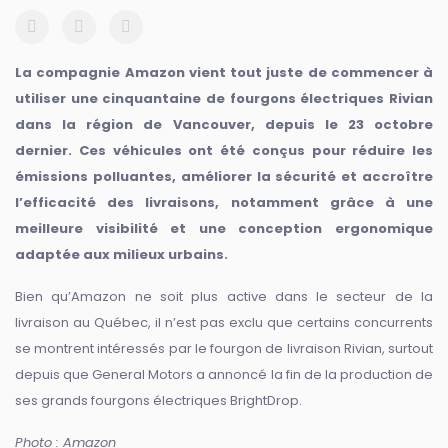
La compagnie Amazon vient tout juste de commencer à
utiliser une cinquantaine de fourgons électriques Rivian
dans la région de Vancouver, depuis le 23 octobre
dernier. Ces véhicules ont été conçus pour réduire les
émissions polluantes, améliorer la sécurité et accroître
l’efficacité des livraisons, notamment grâce à une
meilleure visibilité et une conception ergonomique
adaptée aux milieux urbains.
Bien qu’Amazon ne soit plus active dans le secteur de la
livraison au Québec, il n’est pas exclu que certains concurrents
se montrent intéressés par le fourgon de livraison Rivian, surtout
depuis que General Motors a annoncé la fin de la production de
ses grands fourgons électriques BrightDrop.
Photo : Amazon