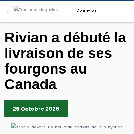
Connexion
Rivian a débuté la
livraison de ses
fourgons au
Canada
29 Octobre 2025