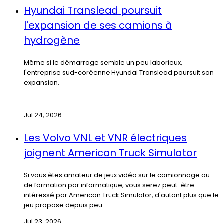
Hyundai Translead poursuit
l'expansion de ses camions à
hydrogène
Même si le démarrage semble un peu laborieux,
l'entreprise sud-coréenne Hyundai Translead poursuit son
expansion.
...
Jul 24, 2026
Les Volvo VNL et VNR électriques
joignent American Truck Simulator
Si vous êtes amateur de jeux vidéo sur le camionnage ou
de formation par informatique, vous serez peut-être
intéressé par American Truck Simulator, d'autant plus que le
jeu propose depuis peu ...
Jul 23, 2026