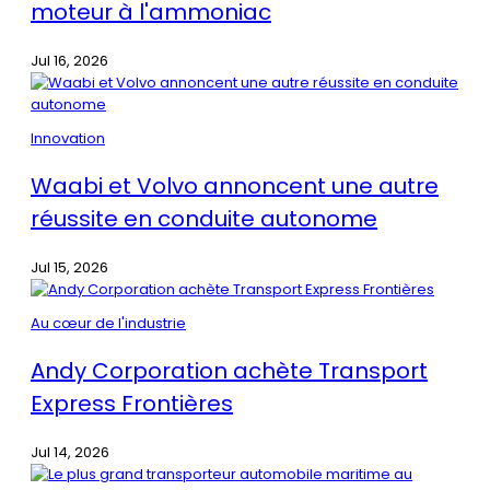
moteur à l'ammoniac
Jul 16, 2026
Innovation
Waabi et Volvo annoncent une autre
réussite en conduite autonome
Jul 15, 2026
Au cœur de l'industrie
Andy Corporation achète Transport
Express Frontières
Jul 14, 2026