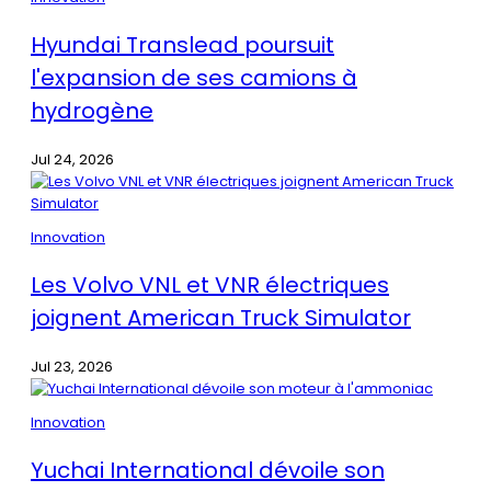
Hyundai Translead poursuit
l'expansion de ses camions à
hydrogène
Jul 24, 2026
Innovation
Les Volvo VNL et VNR électriques
joignent American Truck Simulator
Jul 23, 2026
Innovation
Yuchai International dévoile son