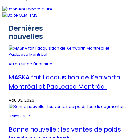
Dernières
nouvelles
Au cœur de l'industrie
MASKA fait l'acquisition de Kenworth
Montréal et PacLease Montréal
Aoû 03, 2026
Flotte 360°
Bonne nouvelle : les ventes de poids