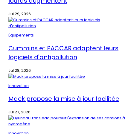
lourds augmentent
Jul 29, 2026
Équipements
Cummins et PACCAR adaptent leurs
logiciels d'antipollution
Jul 28, 2026
Innovation
Mack propose la mise à jour facilitée
Jul 27, 2026
Innovation