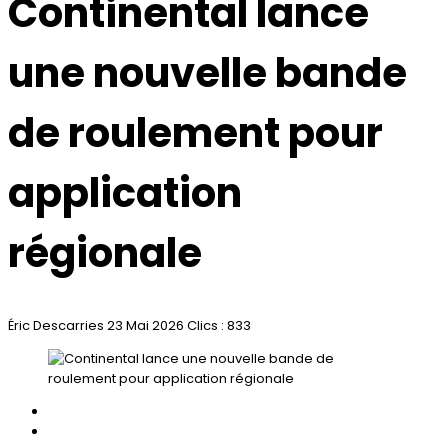
Continental lance
une nouvelle bande
de roulement pour
application
régionale
Éric Descarries
23 Mai 2026
Clics : 833