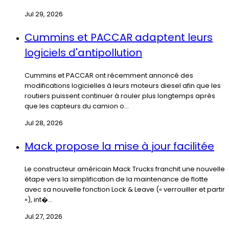
Jul 29, 2026
Cummins et PACCAR adaptent leurs
logiciels d'antipollution
Cummins et PACCAR ont récemment annoncé des
modifications logicielles à leurs moteurs diesel afin que les
routiers puissent continuer à rouler plus longtemps après
que les capteurs du camion o...
Jul 28, 2026
Mack propose la mise à jour facilitée
Le constructeur américain Mack Trucks franchit une nouvelle
étape vers la simplification de la maintenance de flotte
avec sa nouvelle fonction Lock & Leave (« verrouiller et partir
»), int�...
Jul 27, 2026