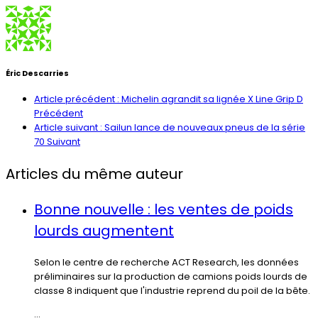
Éric Descarries
Article précédent : Michelin agrandit sa lignée X Line Grip D
Précédent
Article suivant : Sailun lance de nouveaux pneus de la série
70
Suivant
Articles du même auteur
Bonne nouvelle : les ventes de poids
lourds augmentent
Selon le centre de recherche ACT Research, les données
préliminaires sur la production de camions poids lourds de
classe 8 indiquent que l'industrie reprend du poil de la bête.
...