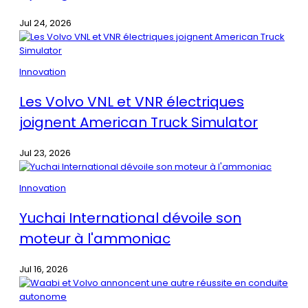
Jul 24, 2026
Innovation
Les Volvo VNL et VNR électriques
joignent American Truck Simulator
Jul 23, 2026
Innovation
Yuchai International dévoile son
moteur à l'ammoniac
Jul 16, 2026