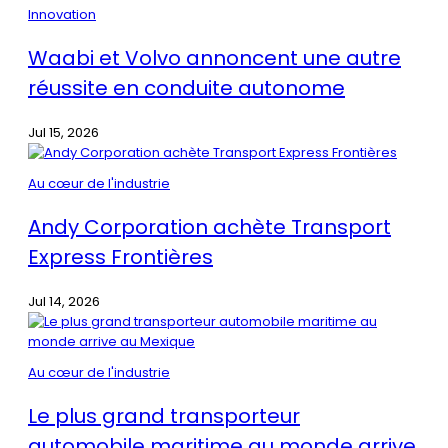
Innovation
Waabi et Volvo annoncent une autre
réussite en conduite autonome
Jul 15, 2026
Au cœur de l'industrie
Andy Corporation achète Transport
Express Frontières
Jul 14, 2026
Au cœur de l'industrie
Le plus grand transporteur
automobile maritime au monde arrive