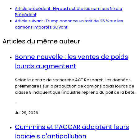
Article précédent : Hyroad achète les camions Nikola
Précédent
Article suivant : Trump annonce un tarif de 25 % sur les
camions importés
Suivant
Articles du même auteur
Bonne nouvelle : les ventes de poids
lourds augmentent
Selon le centre de recherche ACT Research, les données
préliminaires sur la production de camions poids lourds de
classe 8 indiquent que l'industrie reprend du poil de la bête.
...
Jul 29, 2026
Cummins et PACCAR adaptent leurs
logiciels d'antipollution