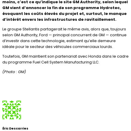
moins, c’est ce qu’indique le site GM Authority, selon lequel
GM vient d’annoncer la fin de son programme Hydrotec,
évoquant les coûts élevés du projet et, surtout, le manque
d’intérêt envers les infrastructures de ravitaillement.
Le groupe Stellantis partagerait le même avis, alors que, toujours
selon GM Authority, Ford — principal concurrent de GM — continue
d’investir dans cette technologie, estimant qu’elle demeure
idéale pour le secteur des véhicules commerciaux lourds.
Toutefois, GM maintient son partenariat avec Honda dans le cadre
du programme Fuel Cell System Manufacturing LLC.
(Photo : GM)
Éric Descarries