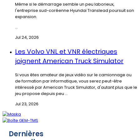
Même si le démarrage semble un peu laborieux,
l'entreprise sud-coréenne Hyundai Translead poursuit son
expansion.
...
Jul 24, 2026
Les Volvo VNL et VNR électriques
joignent American Truck Simulator
Si vous êtes amateur de jeux vidéo sur le camionnage ou
de formation par informatique, vous serez peut-être
intéressé par American Truck Simulator, d'autant plus que le
jeu propose depuis peu ...
Jul 23, 2026
Dernières