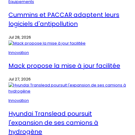
Équipements
Cummins et PACCAR adaptent leurs
logiciels d'antipollution
Jul 28, 2026
Innovation
Mack propose la mise à jour facilitée
Jul 27, 2026
Innovation
Hyundai Translead poursuit
l'expansion de ses camions à
hydrogène