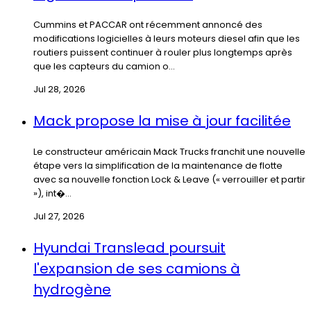
Cummins et PACCAR ont récemment annoncé des
modifications logicielles à leurs moteurs diesel afin que les
routiers puissent continuer à rouler plus longtemps après
que les capteurs du camion o...
Jul 28, 2026
Mack propose la mise à jour facilitée
Le constructeur américain Mack Trucks franchit une nouvelle
étape vers la simplification de la maintenance de flotte
avec sa nouvelle fonction Lock & Leave (« verrouiller et partir
»), int�...
Jul 27, 2026
Hyundai Translead poursuit
l'expansion de ses camions à
hydrogène