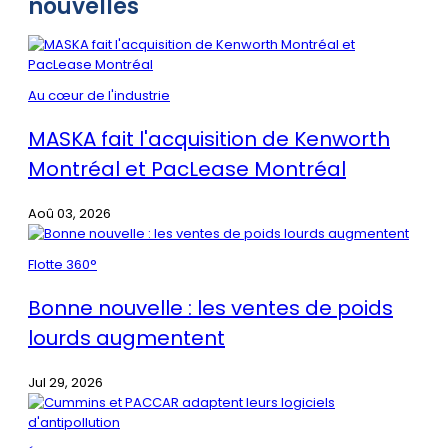
nouvelles
Au cœur de l'industrie
MASKA fait l'acquisition de Kenworth
Montréal et PacLease Montréal
Aoû 03, 2026
Flotte 360°
Bonne nouvelle : les ventes de poids
lourds augmentent
Jul 29, 2026