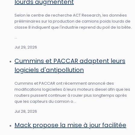
lourds augmentent
Selon le centre de recherche ACT Research, les données
préliminaires sur la production de camions poids lourds de
classe 8 indiquent que l'industrie reprend du poil de la bête.
...
Jul 29, 2026
Cummins et PACCAR adaptent leurs
logiciels d'antipollution
Cummins et PACCAR ont récemment annoncé des
modifications logicielles à leurs moteurs diesel afin que les
routiers puissent continuer à rouler plus longtemps après
que les capteurs du camion o...
Jul 28, 2026
Mack propose la mise à jour facilitée