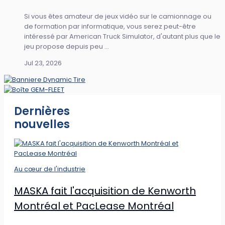
Si vous êtes amateur de jeux vidéo sur le camionnage ou
de formation par informatique, vous serez peut-être
intéressé par American Truck Simulator, d'autant plus que le
jeu propose depuis peu ...
Jul 23, 2026
Dernières
nouvelles
Au cœur de l'industrie
MASKA fait l'acquisition de Kenworth
Montréal et PacLease Montréal