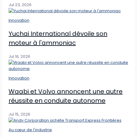
Jul 23, 2026
Innovation
Yuchai International dévoile son
moteur à l'ammoniac
Jul 16, 2026
Innovation
Waabi et Volvo annoncent une autre
réussite en conduite autonome
Jul 15, 2026
Au cœur de l'industrie