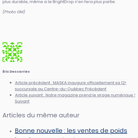
plus durable, même si le BrightDrop n’en fera plus partie.
(Photo GM)
Éric Descarries
Article précédent : MASKA inaugure officiellement sa 12ᵉ
succursale au Centre-du-Québec
Précédent
Article suivant : Notre magazine prend le virage numérique !
Suivant
Articles du même auteur
Bonne nouvelle : les ventes de poids