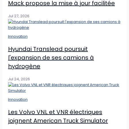
Mack propose la mise à jour facilitée
Jul 27, 2026
Innovation
Hyundai Translead poursuit
l'expansion de ses camions à
hydrogène
Jul 24, 2026
Innovation
Les Volvo VNL et VNR électriques
joignent American Truck Simulator