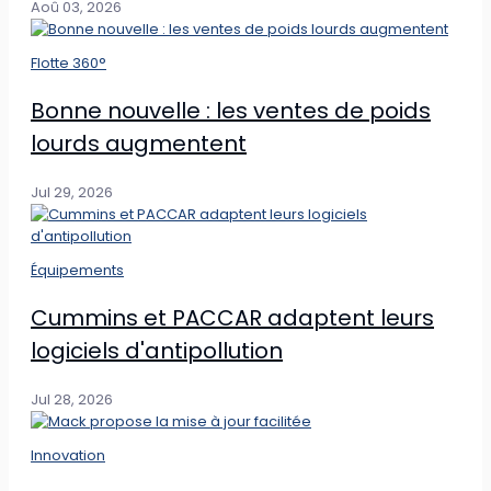
Aoû 03, 2026
Flotte 360°
Bonne nouvelle : les ventes de poids
lourds augmentent
Jul 29, 2026
Équipements
Cummins et PACCAR adaptent leurs
logiciels d'antipollution
Jul 28, 2026
Innovation