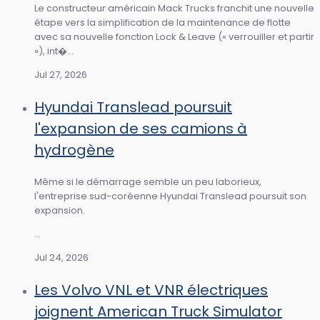
Le constructeur américain Mack Trucks franchit une nouvelle
étape vers la simplification de la maintenance de flotte
avec sa nouvelle fonction Lock & Leave (« verrouiller et partir
»), int�...
Jul 27, 2026
Hyundai Translead poursuit
l'expansion de ses camions à
hydrogène
Même si le démarrage semble un peu laborieux,
l'entreprise sud-coréenne Hyundai Translead poursuit son
expansion.
...
Jul 24, 2026
Les Volvo VNL et VNR électriques
joignent American Truck Simulator