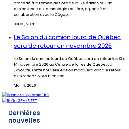
procédé à la remise des prix de la 17e édition du Prix
d'excellence en technologie routière, organisé en
collaboration avec le Cégep...
Jui 03, 2026
Le Salon du camion lourd de Québec
sera de retour en novembre 2026
Le Salon du camion lourd de Québec sera de retour les 13 et
14 novembre 2026 au Centre de foires de Québec, à
ExpoCité. Cette nouvelle édition marquera donc le retour
d'un rendez-vous bien con...
Mai 14, 2026
Dernières
nouvelles