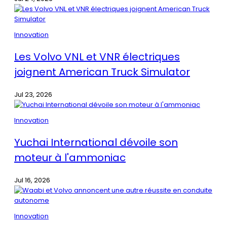
Innovation
Les Volvo VNL et VNR électriques
joignent American Truck Simulator
Jul 23, 2026
Innovation
Yuchai International dévoile son
moteur à l'ammoniac
Jul 16, 2026
Innovation