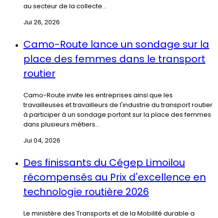
au secteur de la collecte...
Jui 26, 2026
Camo-Route lance un sondage sur la
place des femmes dans le transport
routier
Camo-Route invite les entreprises ainsi que les
travailleuses et travailleurs de l'industrie du transport routier
à participer à un sondage portant sur la place des femmes
dans plusieurs métiers...
Jui 04, 2026
Des finissants du Cégep Limoilou
récompensés au Prix d'excellence en
technologie routière 2026
Le ministère des Transports et de la Mobilité durable a