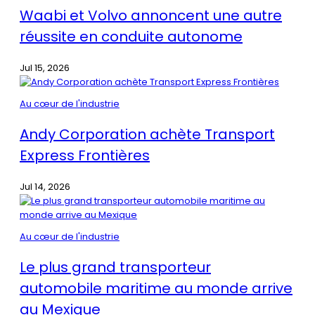
Waabi et Volvo annoncent une autre
réussite en conduite autonome
Jul 15, 2026
Au cœur de l'industrie
Andy Corporation achète Transport
Express Frontières
Jul 14, 2026
Au cœur de l'industrie
Le plus grand transporteur
automobile maritime au monde arrive
au Mexique