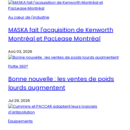
Au cœur de l'industrie
MASKA fait l'acquisition de Kenworth
Montréal et PacLease Montréal
Aoû 03, 2026
Flotte 360°
Bonne nouvelle : les ventes de poids
lourds augmentent
Jul 29, 2026
Équipements