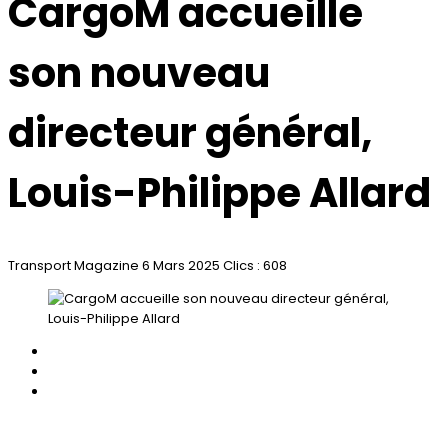
CargoM accueille
son nouveau
directeur général,
Louis-Philippe Allard
Transport Magazine
6 Mars 2025
Clics : 608