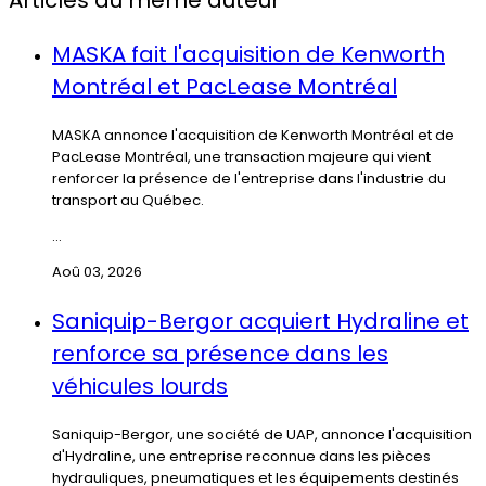
Articles du même auteur
MASKA fait l'acquisition de Kenworth
Montréal et PacLease Montréal
MASKA annonce l'acquisition de Kenworth Montréal et de
PacLease Montréal, une transaction majeure qui vient
renforcer la présence de l'entreprise dans l'industrie du
transport au Québec.
...
Aoû 03, 2026
Saniquip-Bergor acquiert Hydraline et
renforce sa présence dans les
véhicules lourds
Saniquip-Bergor, une société de UAP, annonce l'acquisition
d'Hydraline, une entreprise reconnue dans les pièces
hydrauliques, pneumatiques et les équipements destinés