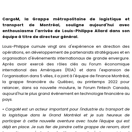
CargoM, la Grappe métropolitaine de logistique et
transport de Montréal, souligne aujourd'hui avec
enthousiasme l'arrivée de Louis-Philippe Allard dans son
équipe à titre de directeur général.
Louis-Philippe cumule vingt ans d'expérience en direction des
opérations, en développement de partenariats stratégiques et en
organisation d'événements internationaux de grande envergure.
Après avoir exercé des rôles clés au Forum économique
international des Amériques (FEIA) et dans l'expansion de
l'organisation dans 5 villes, il a joint à l'équipe de Finance Montréal,
la grappe financière du Québec, au printemps 2022 pour
relancer, dans sa nouvelle mouture, le Forum Fintech Canada,
aujourd'hui le plus grand événement en technologie financière au
pays.
«
CargoM est un acteur important pour l'industrie du transport de
la logistique dans le Grand Montréal et je suis heureux de
participer à cette nouvelle aventure avec toute l'équipe qui est
déjà en place. Je suis fier de joindre cette grappe de renom, dont