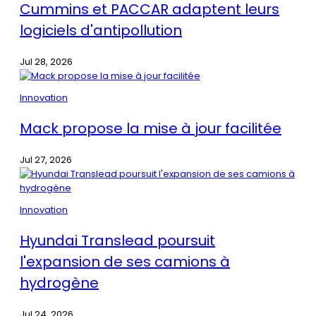
Cummins et PACCAR adaptent leurs
logiciels d'antipollution
Jul 28, 2026
Innovation
Mack propose la mise à jour facilitée
Jul 27, 2026
Innovation
Hyundai Translead poursuit
l'expansion de ses camions à
hydrogène
Jul 24, 2026