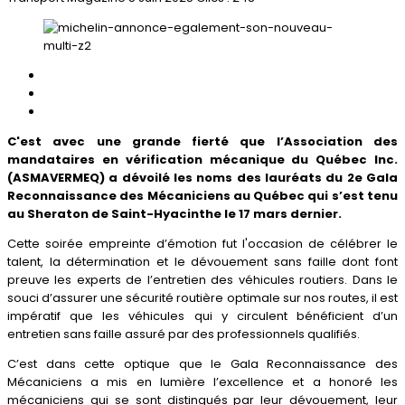
C'est avec une grande fierté que l’Association des
mandataires en vérification mécanique du Québec Inc.
(ASMAVERMEQ) a dévoilé les noms des lauréats du 2e Gala
Reconnaissance des Mécaniciens au Québec qui s’est tenu
au Sheraton de Saint-Hyacinthe le 17 mars dernier.
Cette soirée empreinte d’émotion fut l'occasion de célébrer le
talent, la détermination et le dévouement sans faille dont font
preuve les experts de l’entretien des véhicules routiers. Dans le
souci d’assurer une sécurité routière optimale sur nos routes, il est
impératif que les véhicules qui y circulent bénéficient d’un
entretien sans faille assuré par des professionnels qualifiés.
C’est dans cette optique que le Gala Reconnaissance des
Mécaniciens a mis en lumière l’excellence et a honoré les
mécaniciens qui se sont distingués par leur dévouement, leur