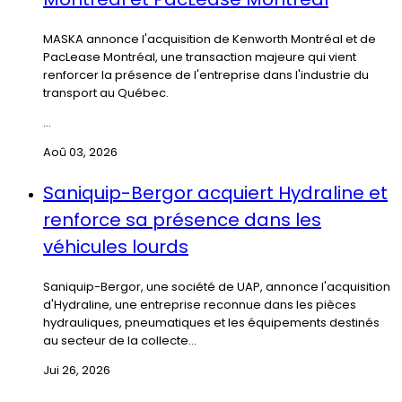
MASKA annonce l'acquisition de Kenworth Montréal et de
PacLease Montréal, une transaction majeure qui vient
renforcer la présence de l'entreprise dans l'industrie du
transport au Québec.
...
Aoû 03, 2026
Saniquip-Bergor acquiert Hydraline et
renforce sa présence dans les
véhicules lourds
Saniquip-Bergor, une société de UAP, annonce l'acquisition
d'Hydraline, une entreprise reconnue dans les pièces
hydrauliques, pneumatiques et les équipements destinés
au secteur de la collecte...
Jui 26, 2026