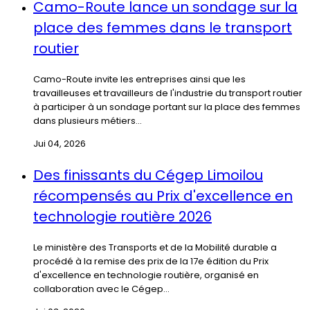
Camo-Route lance un sondage sur la
place des femmes dans le transport
routier
Camo-Route invite les entreprises ainsi que les
travailleuses et travailleurs de l'industrie du transport routier
à participer à un sondage portant sur la place des femmes
dans plusieurs métiers...
Jui 04, 2026
Des finissants du Cégep Limoilou
récompensés au Prix d'excellence en
technologie routière 2026
Le ministère des Transports et de la Mobilité durable a
procédé à la remise des prix de la 17e édition du Prix
d'excellence en technologie routière, organisé en
collaboration avec le Cégep...