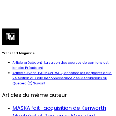
Transport Magazine
Article précédent : La saison des courses de camions est
lancée
Précédent
Article suivant : L’ASMAVERMEQ annonce les gagnants de la
2e édition du Gala Reconnaissance des Mécaniciens au
Québec (2)
Suivant
Articles du même auteur
MASKA fait l'acquisition de Kenworth
Montréal et PacLease Montréal