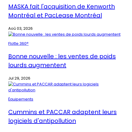
MASKA fait l'acquisition de Kenworth
Montréal et PacLease Montréal
Aoû 03, 2026
Flotte 360°
Bonne nouvelle : les ventes de poids
lourds augmentent
Jul 29, 2026
Équipements
Cummins et PACCAR adaptent leurs
logiciels d'antipollution