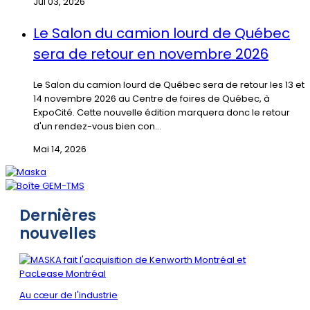
Jui 03, 2026
Le Salon du camion lourd de Québec
sera de retour en novembre 2026
Le Salon du camion lourd de Québec sera de retour les 13 et
14 novembre 2026 au Centre de foires de Québec, à
ExpoCité. Cette nouvelle édition marquera donc le retour
d'un rendez-vous bien con...
Mai 14, 2026
Dernières
nouvelles
Au cœur de l'industrie