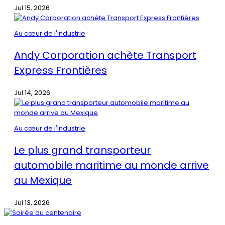
Jul 15, 2026
Au cœur de l'industrie
Andy Corporation achète Transport
Express Frontières
Jul 14, 2026
Au cœur de l'industrie
Le plus grand transporteur
automobile maritime au monde arrive
au Mexique
Jul 13, 2026