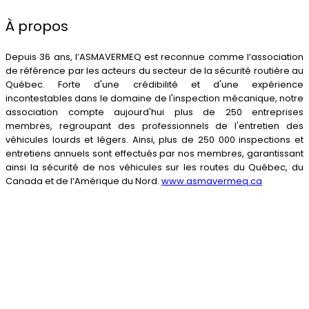
À propos
Depuis 36 ans, l’ASMAVERMEQ est reconnue comme l’association
de référence par les acteurs du secteur de la sécurité routière au
Québec. Forte d'une crédibilité et d'une expérience
incontestables dans le domaine de l'inspection mécanique, notre
association compte aujourd'hui plus de 250 entreprises
membres, regroupant des professionnels de l'entretien des
véhicules lourds et légers. Ainsi, plus de 250 000 inspections et
entretiens annuels sont effectués par nos membres, garantissant
ainsi la sécurité de nos véhicules sur les routes du Québec, du
Canada et de l’Amérique du Nord.
www.asmavermeq.ca