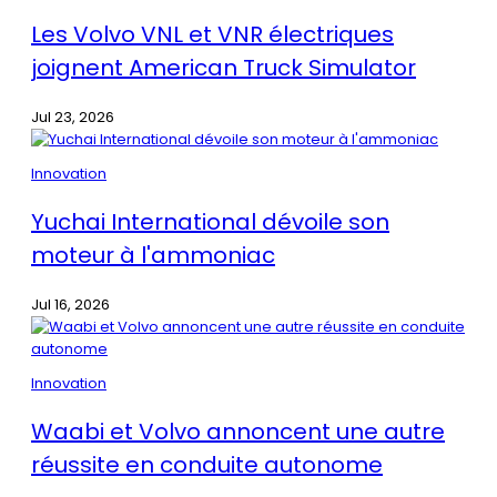
Les Volvo VNL et VNR électriques
joignent American Truck Simulator
Jul 23, 2026
Innovation
Yuchai International dévoile son
moteur à l'ammoniac
Jul 16, 2026
Innovation
Waabi et Volvo annoncent une autre
réussite en conduite autonome