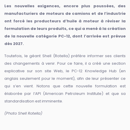
Les nouvelles exigences, encore plus poussées, des
manufacturiers de moteurs de camions et de l’industrie
ont forcé les producteurs d’huile à moteur à réviser la
formulation de leurs produits, ce qui a mené à la création
de la nouvelle catégorie PC-12, dont l’arrivée est prévue
dès 2027.
Toutefois, le géant Shell (Rotella) préfère informer ses clients
des changements à venir. Pour ce faire, il a créé une section
explicative sur son site Web, le PC-12 Knowledge Hub (en
anglais seulement pour le moment), afin de leur présenter ce
qui s’en vient. Notons que cette nouvelle formulation est
élaborée par l’API (American Petroleum Institute) et que sa
standardisation est imminente.
(Photo Shell Rotella)