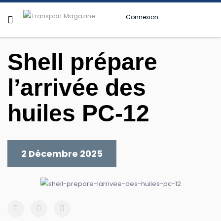
Connexion
Shell prépare
l’arrivée des
huiles PC-12
2 Décembre 2025