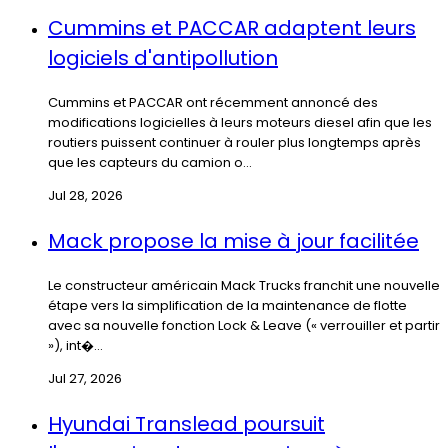
Cummins et PACCAR adaptent leurs
logiciels d'antipollution
Cummins et PACCAR ont récemment annoncé des
modifications logicielles à leurs moteurs diesel afin que les
routiers puissent continuer à rouler plus longtemps après
que les capteurs du camion o...
Jul 28, 2026
Mack propose la mise à jour facilitée
Le constructeur américain Mack Trucks franchit une nouvelle
étape vers la simplification de la maintenance de flotte
avec sa nouvelle fonction Lock & Leave (« verrouiller et partir
»), int�...
Jul 27, 2026
Hyundai Translead poursuit