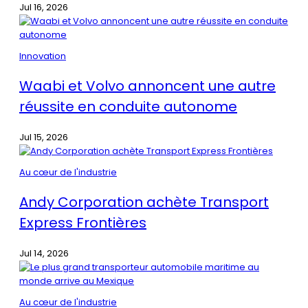
Jul 16, 2026
Innovation
Waabi et Volvo annoncent une autre
réussite en conduite autonome
Jul 15, 2026
Au cœur de l'industrie
Andy Corporation achète Transport
Express Frontières
Jul 14, 2026
Au cœur de l'industrie