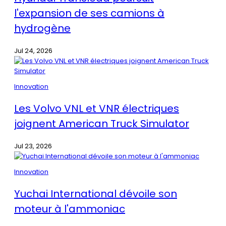
l'expansion de ses camions à
hydrogène
Jul 24, 2026
Innovation
Les Volvo VNL et VNR électriques
joignent American Truck Simulator
Jul 23, 2026
Innovation
Yuchai International dévoile son
moteur à l'ammoniac