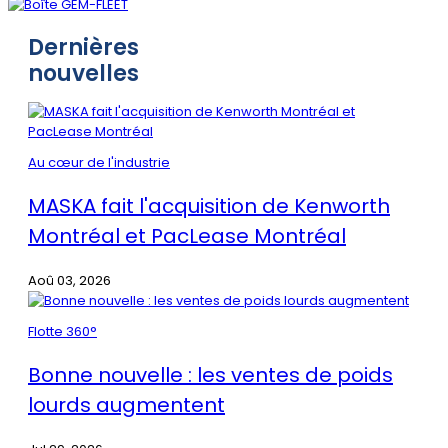
Dernières
nouvelles
Au cœur de l'industrie
MASKA fait l'acquisition de Kenworth
Montréal et PacLease Montréal
Aoû 03, 2026
Flotte 360°
Bonne nouvelle : les ventes de poids
lourds augmentent