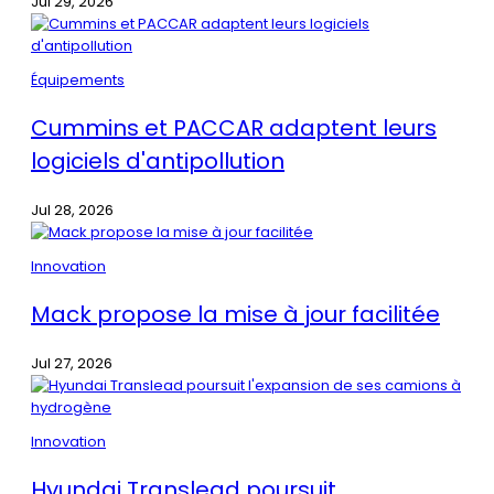
Jul 29, 2026
Équipements
Cummins et PACCAR adaptent leurs
logiciels d'antipollution
Jul 28, 2026
Innovation
Mack propose la mise à jour facilitée
Jul 27, 2026
Innovation
Hyundai Translead poursuit