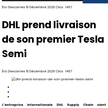
Éric Descarries
15 Décembre 2025
Clics : 1457
DHL prend livraison
de son premier Tesla
Semi
Éric Descarries
15 Décembre 2025
Clics : 1457
L’entreprise internationale DHL Supply Chain vient