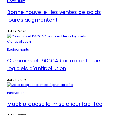
Flotte 360°
Bonne nouvelle : les ventes de poids
lourds augmentent
Jul 29, 2026
Équipements
Cummins et PACCAR adaptent leurs
logiciels d'antipollution
Jul 28, 2026
Innovation
Mack propose la mise à jour facilitée