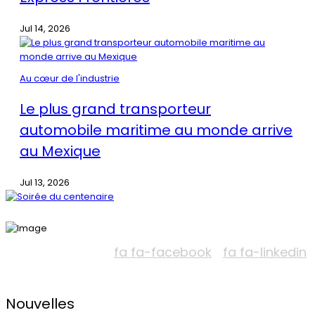
Jul 14, 2026
Au cœur de l'industrie
Le plus grand transporteur
automobile maritime au monde arrive
au Mexique
Jul 13, 2026
fa fa-facebook
fa fa-linkedin
Nouvelles