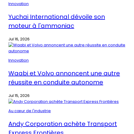
Innovation
Yuchai International dévoile son
moteur à l'ammoniac
Jul 16, 2026
Innovation
Waabi et Volvo annoncent une autre
réussite en conduite autonome
Jul 15, 2026
Au cœur de l'industrie
Andy Corporation achète Transport
Express Frontières