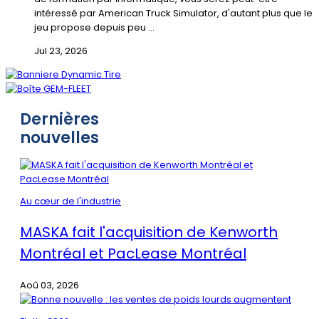
intéressé par American Truck Simulator, d'autant plus que le
jeu propose depuis peu ...
Jul 23, 2026
Dernières
nouvelles
Au cœur de l'industrie
MASKA fait l'acquisition de Kenworth
Montréal et PacLease Montréal
Aoû 03, 2026