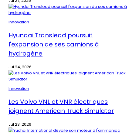
Jul 27, 2026
Innovation
Hyundai Translead poursuit
l'expansion de ses camions à
hydrogène
Jul 24, 2026
Innovation
Les Volvo VNL et VNR électriques
joignent American Truck Simulator
Jul 23, 2026