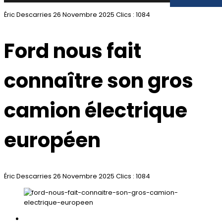
Éric Descarries
26 Novembre 2025
Clics : 1084
Ford nous fait
connaître son gros
camion électrique
européen
Éric Descarries
26 Novembre 2025
Clics : 1084