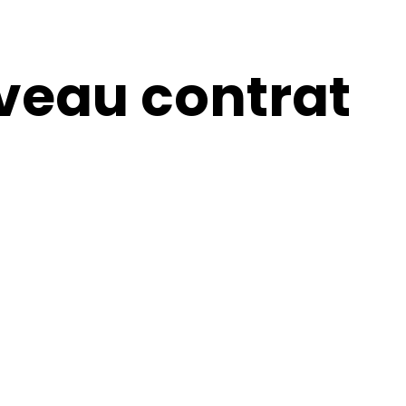
veau contrat