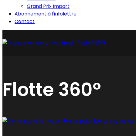
Grand Prix Import
Abonnement à l'infolettre
Contact
Flotte 360°