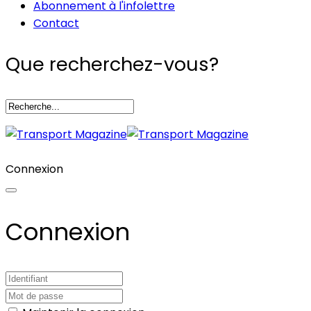
Abonnement à l'infolettre
Contact
Que recherchez-vous?
Connexion
Connexion