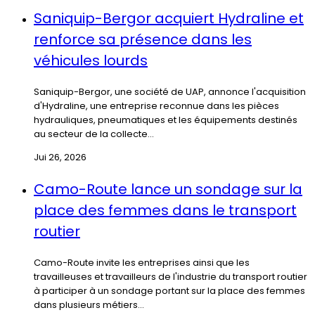
Saniquip-Bergor acquiert Hydraline et
renforce sa présence dans les
véhicules lourds
Saniquip-Bergor, une société de UAP, annonce l'acquisition
d'Hydraline, une entreprise reconnue dans les pièces
hydrauliques, pneumatiques et les équipements destinés
au secteur de la collecte...
Jui 26, 2026
Camo-Route lance un sondage sur la
place des femmes dans le transport
routier
Camo-Route invite les entreprises ainsi que les
travailleuses et travailleurs de l'industrie du transport routier
à participer à un sondage portant sur la place des femmes
dans plusieurs métiers...