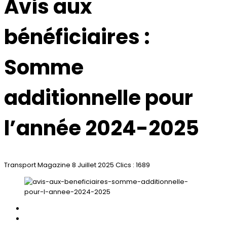
Avis aux
bénéficiaires :
Somme
additionnelle pour
l’année 2024-2025
Transport Magazine
8 Juillet 2025
Clics : 1689