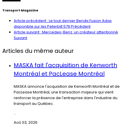
Transport Magazine
Article précédent : Le tout dernier Bendix Fusion Adas
disponible sur les Peterbilt 579
Précédent
Article suivant : Mercedes-Benz, un créateur attentionné
Suivant
Articles du même auteur
MASKA fait l'acquisition de Kenworth
Montréal et PacLease Montréal
MASKA annonce l'acquisition de Kenworth Montréal et de
PacLease Montréal, une transaction majeure qui vient
renforcer la présence de l'entreprise dans l'industrie du
transport au Québec.
...
Aoû 03, 2026