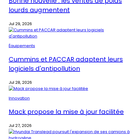
Bonne nouvelle : les ventes de poids
lourds augmentent
Jul 29, 2026
Équipements
Cummins et PACCAR adaptent leurs
logiciels d'antipollution
Jul 28, 2026
Innovation
Mack propose la mise à jour facilitée
Jul 27, 2026