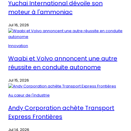
Yuchai International dévoile son
moteur à l'ammoniac
Jul 16, 2026
Innovation
Waabi et Volvo annoncent une autre
réussite en conduite autonome
Jul 15, 2026
Au cœur de l'industrie
Andy Corporation achète Transport
Express Frontières
Jul 14, 2026