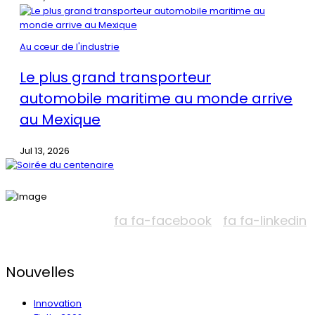
Au cœur de l'industrie
Le plus grand transporteur
automobile maritime au monde arrive
au Mexique
Jul 13, 2026
fa fa-facebook
fa fa-linkedin
Nouvelles
Innovation