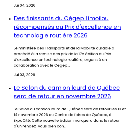
Jui 04, 2026
Des finissants du Cégep Limoilou
récompensés au Prix d'excellence en
technologie routière 2026
Le ministère des Transports et de la Mobilité durable a
procédé à la remise des prix de la 17e édition du Prix
d'excellence en technologie routière, organisé en
collaboration avec le Cégep...
Jui 03, 2026
Le Salon du camion lourd de Québec
sera de retour en novembre 2026
Le Salon du camion lourd de Québec sera de retour les 13 et
14 novembre 2026 au Centre de foires de Québec, à
ExpoCité. Cette nouvelle édition marquera donc le retour
d'un rendez-vous bien con...