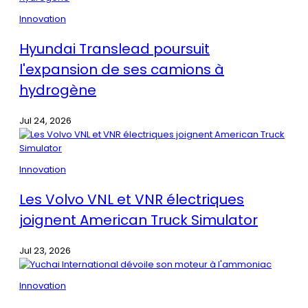
Innovation
Hyundai Translead poursuit
l'expansion de ses camions à
hydrogène
Jul 24, 2026
Innovation
Les Volvo VNL et VNR électriques
joignent American Truck Simulator
Jul 23, 2026
Innovation