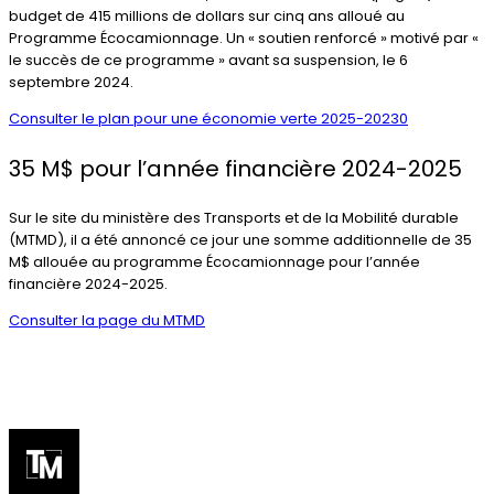
budget de 415 millions de dollars sur cinq ans alloué au
Programme Écocamionnage. Un « soutien renforcé » motivé par «
le succès de ce programme » avant sa suspension, le 6
septembre 2024.
Consulter le plan pour une économie verte 2025-20230
35 M$ pour l’année financière 2024-2025
Sur le site du ministère des Transports et de la Mobilité durable
(MTMD), il a été annoncé ce jour une somme additionnelle de 35
M$ allouée au programme Écocamionnage pour l’année
financière 2024-2025.
Consulter la page du MTMD