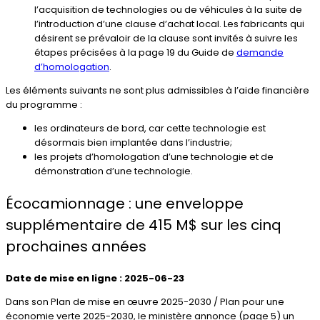
l’acquisition de technologies ou de véhicules à la suite de
l’introduction d’une clause d’achat local. Les fabricants qui
désirent se prévaloir de la clause sont invités à suivre les
étapes précisées à la page 19 du Guide de
demande
d’homologation
​.
Les éléments suivants ne sont plus admissibles à l’aide financière
du programme :
les ordinateurs de bord, car cette technologie est
désormais bien implantée dans l’industrie;
les projets d’homologation d’une technologie et de
démonstration d’une technologie.
Écocamionnage : une enveloppe
supplémentaire de 415 M$ sur les cinq
prochaines années
Date de mise en ligne : 2025-06-23
Dans son Plan de mise en œuvre 2025-2030 / Plan pour une
économie verte 2025-2030, le ministère annonce (page 5) un