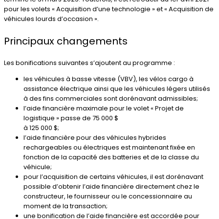
pour les volets « Acquisition d’une technologie » et « Acquisition de
véhicules lourds d’occasion ».
Principaux changements
Les bonifications suivantes s’ajoutent au programme :
les véhicules à basse vitesse (VBV), les vélos cargo à
assistance électrique ainsi que les véhicules légers utilisés
à des fins commerciales sont dorénavant admissibles;
l’aide financière maximale pour le volet « Projet de
logistique » passe de 75 000 $
à 125 000 $;
l’aide financière pour des véhicules hybrides
rechargeables ou électriques est maintenant fixée en
fonction de la capacité des batteries et de la classe du
véhicule;
pour l’acquisition de certains véhicules, il est dorénavant
possible d’obtenir l’aide financière directement chez le
constructeur, le fournisseur ou le concessionnaire au
moment de la transaction;
une bonification de l’aide financière est accordée pour