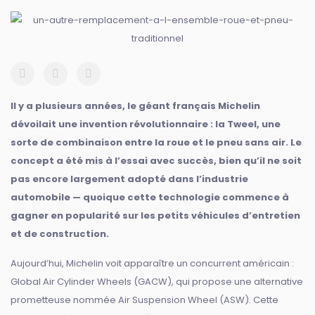
Il y a plusieurs années, le géant français Michelin
dévoilait une invention révolutionnaire : la Tweel, une
sorte de combinaison entre la roue et le pneu sans air. Le
concept a été mis à l’essai avec succès, bien qu’il ne soit
pas encore largement adopté dans l’industrie
automobile — quoique cette technologie commence à
gagner en popularité sur les petits véhicules d’entretien
et de construction.
Aujourd’hui, Michelin voit apparaître un concurrent américain :
Global Air Cylinder Wheels (GACW), qui propose une alternative
prometteuse nommée Air Suspension Wheel (ASW). Cette