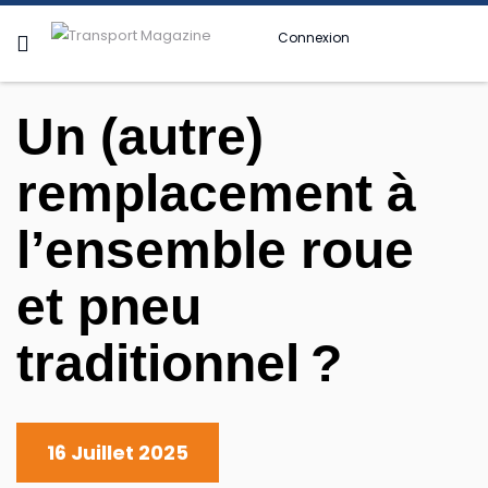
Connexion
Un (autre)
remplacement à
l’ensemble roue
et pneu
traditionnel ?
16 Juillet 2025