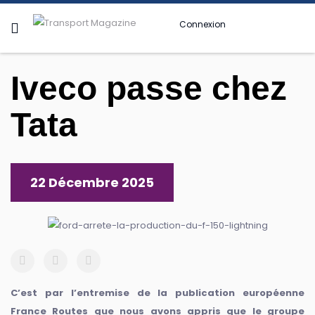
Connexion
Iveco passe chez
Tata
22 Décembre 2025
C’est par l’entremise de la publication européenne
France Routes que nous avons appris que le groupe