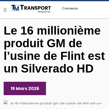
Connexion
Le 16 millionième
produit GM de
l’usine de Flint est
un Silverado HD
19 Mars 2026