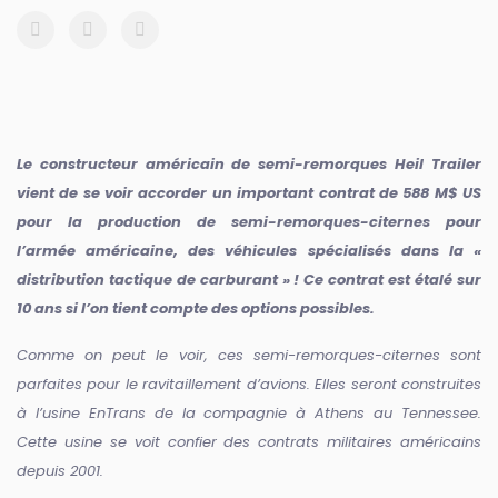
Le constructeur américain de semi-remorques Heil Trailer
vient de se voir accorder un important contrat de 588 M$ US
pour la production de semi-remorques-citernes pour
l’armée américaine, des véhicules spécialisés dans la «
distribution tactique de carburant » ! Ce contrat est étalé sur
10 ans si l’on tient compte des options possibles.
Comme on peut le voir, ces semi-remorques-citernes sont
parfaites pour le ravitaillement d’avions. Elles seront construites
à l’usine EnTrans de la compagnie à Athens au Tennessee.
Cette usine se voit confier des contrats militaires américains
depuis 2001.