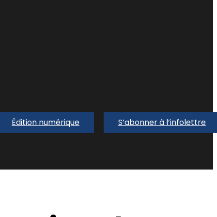
Édition numérique
S’abonner à l’infolettre