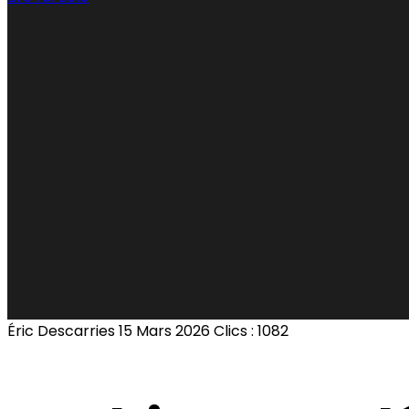
Éric Descarries
15 Mars 2026
Clics : 1082