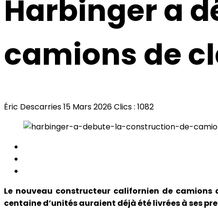
Harbinger a d
camions de cl
Éric Descarries
15 Mars 2026
Clics : 1082
Le nouveau constructeur californien de camions d
centaine d’unités auraient déjà été livrées à ses pre