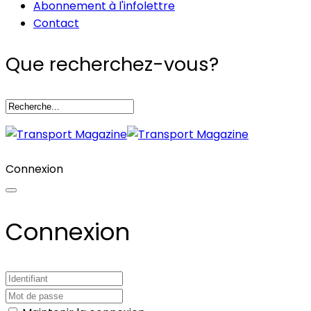
Abonnement à l'infolettre
Contact
Que recherchez-vous?
Connexion
Connexion