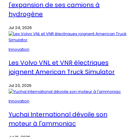
l'expansion de ses camions à
hydrogène
Jul 24, 2026
Innovation
Les Volvo VNL et VNR électriques
joignent American Truck Simulator
Jul 23, 2026
Innovation
Yuchai International dévoile son
moteur à l'ammoniac