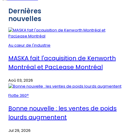
Dernières
nouvelles
Au cœur de l'industrie
MASKA fait l'acquisition de Kenworth
Montréal et PacLease Montréal
Aoû 03, 2026
Flotte 360°
Bonne nouvelle : les ventes de poids
lourds augmentent
Jul 29, 2026