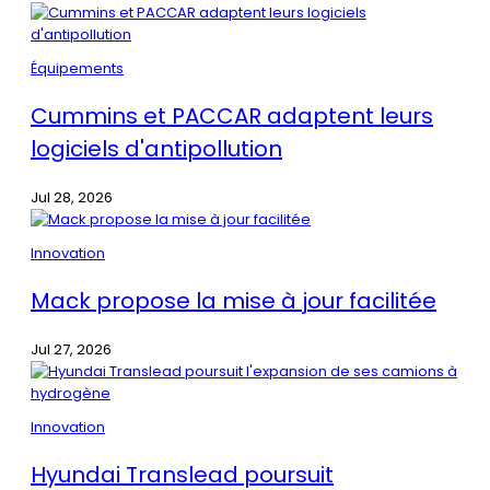
Équipements
Cummins et PACCAR adaptent leurs
logiciels d'antipollution
Jul 28, 2026
Innovation
Mack propose la mise à jour facilitée
Jul 27, 2026
Innovation
Hyundai Translead poursuit