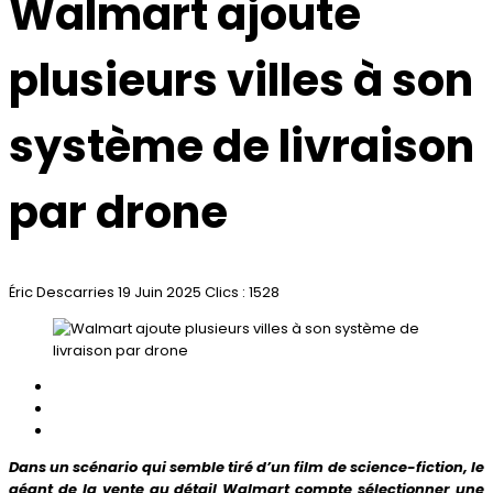
Walmart ajoute
plusieurs villes à son
système de livraison
par drone
Éric Descarries
19 Juin 2025
Clics : 1528
Dans un scénario qui semble tiré d’un film de science-fiction, le
géant de la vente au détail Walmart compte sélectionner une