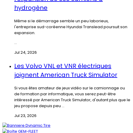
hydrogène
Même si le démarrage semble un peu laborieux,
l'entreprise sud-coréenne Hyundai Translead poursuit son
expansion.
...
Jul 24, 2026
Les Volvo VNL et VNR électriques
joignent American Truck Simulator
Si vous êtes amateur de jeux vidéo sur le camionnage ou
de formation par informatique, vous serez peut-être
intéressé par American Truck Simulator, d'autant plus que le
jeu propose depuis peu ...
Jul 23, 2026