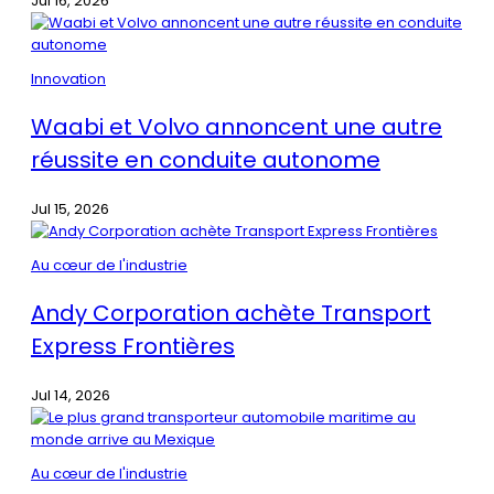
Jul 16, 2026
Innovation
Waabi et Volvo annoncent une autre
réussite en conduite autonome
Jul 15, 2026
Au cœur de l'industrie
Andy Corporation achète Transport
Express Frontières
Jul 14, 2026
Au cœur de l'industrie