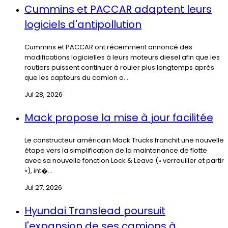
Cummins et PACCAR adaptent leurs
logiciels d'antipollution
Cummins et PACCAR ont récemment annoncé des
modifications logicielles à leurs moteurs diesel afin que les
routiers puissent continuer à rouler plus longtemps après
que les capteurs du camion o...
Jul 28, 2026
Mack propose la mise à jour facilitée
Le constructeur américain Mack Trucks franchit une nouvelle
étape vers la simplification de la maintenance de flotte
avec sa nouvelle fonction Lock & Leave (« verrouiller et partir
»), int�...
Jul 27, 2026
Hyundai Translead poursuit
l'expansion de ses camions à