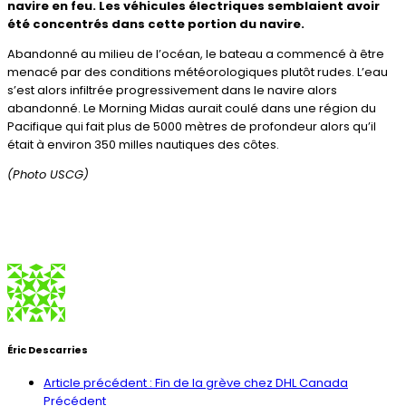
navire en feu. Les véhicules électriques semblaient avoir
été concentrés dans cette portion du navire.
Abandonné au milieu de l’océan, le bateau a commencé à être
menacé par des conditions météorologiques plutôt rudes. L’eau
s’est alors infiltrée progressivement dans le navire alors
abandonné. Le Morning Midas aurait coulé dans une région du
Pacifique qui fait plus de 5000 mètres de profondeur alors qu’il
était à environ 350 milles nautiques des côtes.
(Photo USCG)
Éric Descarries
Article précédent : Fin de la grève chez DHL Canada
Précédent