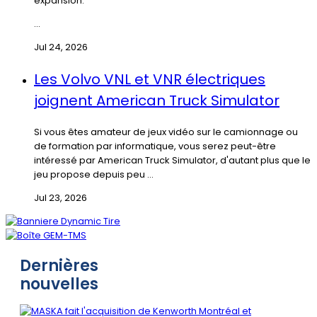
expansion.
...
Jul 24, 2026
Les Volvo VNL et VNR électriques
joignent American Truck Simulator
Si vous êtes amateur de jeux vidéo sur le camionnage ou
de formation par informatique, vous serez peut-être
intéressé par American Truck Simulator, d'autant plus que le
jeu propose depuis peu ...
Jul 23, 2026
Dernières
nouvelles