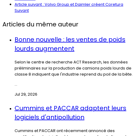
Article suivant : Volvo Group et Daimler créent Coretura
Suivant
Articles du même auteur
Bonne nouvelle : les ventes de poids
lourds augmentent
Selon le centre de recherche ACT Research, les données
préliminaires sur la production de camions poids lourds de
classe 8 indiquent que l'industrie reprend du poil de la bête.
...
Jul 29, 2026
Cummins et PACCAR adaptent leurs
logiciels d'antipollution
Cummins et PACCAR ont récemment annoncé des