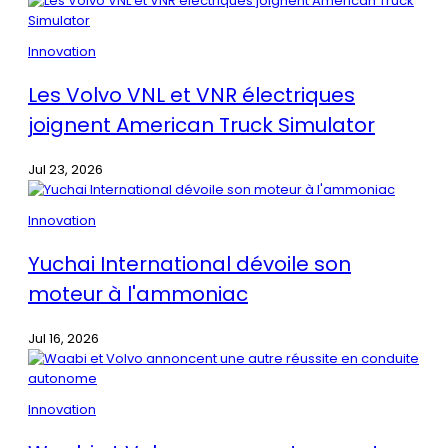
Innovation
Les Volvo VNL et VNR électriques
joignent American Truck Simulator
Jul 23, 2026
Innovation
Yuchai International dévoile son
moteur à l'ammoniac
Jul 16, 2026
Innovation