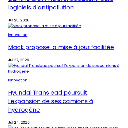
logiciels d'antipollution
Jul 28, 2026
Innovation
Mack propose la mise à jour facilitée
Jul 27, 2026
Innovation
Hyundai Translead poursuit
l'expansion de ses camions à
hydrogène
Jul 24, 2026