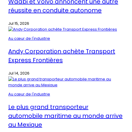
Waabi et Volvo annoncent une autre
réussite en conduite autonome
Jul 15, 2026
Au cœur de l'industrie
Andy Corporation achète Transport
Express Frontières
Jul 14, 2026
Au cœur de l'industrie
Le plus grand transporteur
automobile maritime au monde arrive
au Mexique