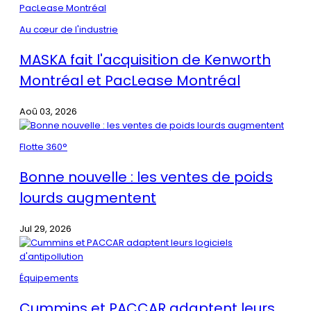
Au cœur de l'industrie
MASKA fait l'acquisition de Kenworth
Montréal et PacLease Montréal
Aoû 03, 2026
Flotte 360°
Bonne nouvelle : les ventes de poids
lourds augmentent
Jul 29, 2026
Équipements
Cummins et PACCAR adaptent leurs