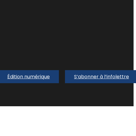
Édition numérique
S’abonner à l’infolettre