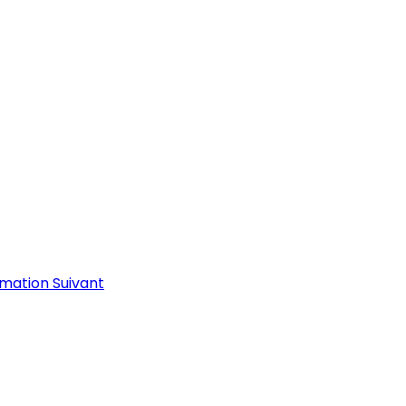
ormation
Suivant