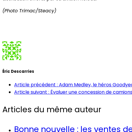
(Photo Trimac/Steacy)
Éric Descarries
Article précédent : Adam Medley, le héros Goodye
Article suivant : Évaluer une concession de camion
Articles du même auteur
Bonne nouvelle : les ventes 