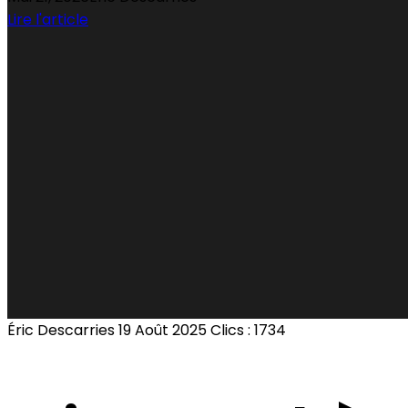
Lire l'article
Éric Descarries
19 Août 2025
Clics : 1734