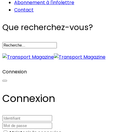
Abonnement à l'infolettre
Contact
Que recherchez-vous?
Connexion
Connexion