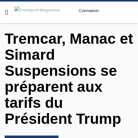
Connexion
Tremcar, Manac et
Simard
Suspensions se
préparent aux
tarifs du
Président Trump