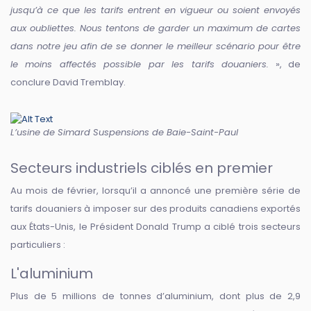
jusqu’à ce que les tarifs entrent en vigueur ou soient envoyés
aux oubliettes. Nous tentons de garder un maximum de cartes
dans notre jeu afin de se donner le meilleur scénario pour être
le moins affectés possible par les tarifs douaniers.
», de
conclure David Tremblay.
L’usine de Simard Suspensions de Baie-Saint-Paul
Secteurs industriels ciblés en premier
Au mois de février, lorsqu’il a annoncé une première série de
tarifs douaniers à imposer sur des produits canadiens exportés
aux États-Unis, le Président Donald Trump a ciblé trois secteurs
particuliers :
L'aluminium
Plus de 5 millions de tonnes d’aluminium, dont plus de 2,9