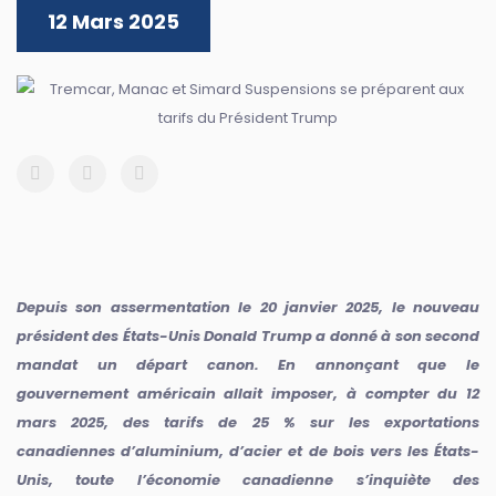
12 Mars 2025
Depuis son assermentation le 20 janvier 2025, le nouveau
président des États-Unis Donald Trump a donné à son second
mandat un départ canon. En annonçant que le
gouvernement américain allait imposer, à compter du 12
mars 2025, des tarifs de 25 % sur les exportations
canadiennes d’aluminium, d’acier et de bois vers les États-
Unis, toute l’économie canadienne s’inquiète des