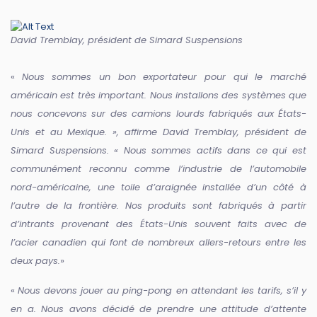
David Tremblay, président de Simard Suspensions
«
Nous sommes un bon exportateur pour qui le marché
américain est très important. Nous installons des systèmes que
nous concevons sur des camions lourds fabriqués aux États-
Unis et au Mexique. », affirme David Tremblay, président de
Simard Suspensions. « Nous sommes actifs dans ce qui est
communément reconnu comme l’industrie de l’automobile
nord-américaine, une toile d’araignée installée d’un côté à
l’autre de la frontière. Nos produits sont fabriqués à partir
d’intrants provenant des États-Unis souvent faits avec de
l’acier canadien qui font de nombreux allers-retours entre les
deux pays.
»
«
Nous devons jouer au ping-pong en attendant les tarifs, s’il y
en a. Nous avons décidé de prendre une attitude d’attente