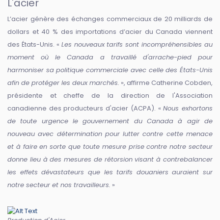
L'acier
L’acier génère des échanges commerciaux de 20 milliards de
dollars et 40 % des importations d’acier du Canada viennent
des États-Unis. «
Les nouveaux tarifs sont incompréhensibles au
moment où le Canada a travaillé d'arrache-pied pour
harmoniser sa politique commerciale avec celle des États-Unis
afin de protéger les deux marchés.
», affirme Catherine Cobden,
présidente et cheffe de la direction de l'Association
canadienne des producteurs d'acier (ACPA). «
Nous exhortons
de toute urgence le gouvernement du Canada à agir de
nouveau avec détermination pour lutter contre cette menace
et à faire en sorte que toute mesure prise contre notre secteur
donne lieu à des mesures de rétorsion visant à contrebalancer
les effets dévastateurs que les tarifs douaniers auraient sur
notre secteur et nos travailleurs.
»