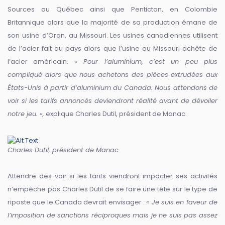
Sources au Québec ainsi que Penticton, en Colombie
Britannique alors que la majorité de sa production émane de
son usine d’Oran, au Missouri. Les usines canadiennes utilisent
de l’acier fait au pays alors que l’usine au Missouri achète de
l’acier américain.
« Pour l’aluminium, c’est un peu plus
compliqué alors que nous achetons des pièces extrudées aux
États-Unis à partir d’aluminium du Canada. Nous attendons de
voir si les tarifs annoncés deviendront réalité avant de dévoiler
notre jeu. »,
explique Charles Dutil, président de Manac.
Charles Dutil, président de Manac
Attendre des voir si les tarifs viendront impacter ses activités
n’empêche pas Charles Dutil de se faire une tête sur le type de
riposte que le Canada devrait envisager :
« Je suis en faveur de
l’imposition de sanctions réciproques mais je ne suis pas assez