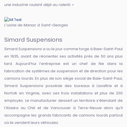
une industrie roulant déjà au ralenti.
»
L’usine de Manac à Saint-Georges
Simard Suspensions
Simard Suspensions a vu le jour comme forge à Baie-Saint-Paul
en 1935, avant de réorienter ses activités près de 50 ans plus
tard. Aujourd’hui l’entreprise est un chef de file dans la
fabrication de systèmes de suspension et de direction pour les
camions lourds. En plus de son siège social de Baie-Saint-Paul,
Simard Suspensions possède des bureaux à Lavaltrie et à
Norfolk en Virginie, avec ses trois installations et plus de 200
employés. Le manufacturier dessert un territoire s’étendant de
l’Alaska au Chili et de Vancouver à Terre-Neuve alors qu’il
accompagne les grands fabricants de camions lourds partout
où ils vendent leurs véhicules.