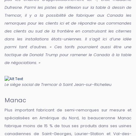
Dufresne. Parmi les pistes de réflexion sur la table à dessin de
Tremcar, il y a la possibilité de fabriquer aux Canada les
remorques pour les clients ici et de répondre aux commandes
des clients au sud de la frontière en construisant les citernes
dans les installations états-uniennes. Il s’agit ici d’une idée
parmi tant d’autres. « Ces tarifs pourraient aussi être une
tactique de Donald Trump pour ramener le Canada à la table
de négociations. »
Le siège social de Tremcar à Saint Jean-sur-Richelieu
Manac
Plus important fabricant de semi-remorques sur mesure et
spécialisées en Amérique du Nord, la beauceronne Manac
fabrique moins de 15 % de tous ses produits dans ses usines
canadiennes de Saint-Georges, Laurier-Station et Val-des-