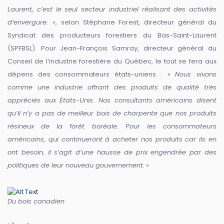
Laurent, c’est le seul secteur industriel réalisant des activités
d’envergure.
», selon Stéphane Forest, directeur général du
Syndicat des producteurs forestiers du Bas-Saint-Laurent
(SPFBSL). Pour Jean-François Samray, directeur général du
Conseil de l’industrie forestière du Québec, le tout se fera aux
dépens des consommateurs états-uniens : «
Nous vivons
comme une industrie offrant des produits de qualité très
appréciés aux États-Unis. Nos consultants américains disent
qu’il n’y a pas de meilleur bois de charpente que nos produits
résineux de la forêt boréale. Pour les consommateurs
américains, qui continueront à acheter nos produits car ils en
ont besoin, il s’agit d’une hausse de prix engendrée par des
politiques de leur nouveau gouvernement.
»
Du bois canadien