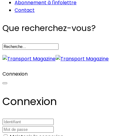
Abonnement à l'infolettre
Contact
Que recherchez-vous?
Connexion
Connexion