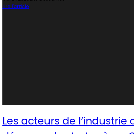
Lire l'article
Les acteurs de l’industri